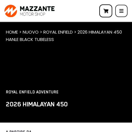
HOME > NUOVO > ROYAL ENFIELD > 2026 HIMALAYAN 450
HANLE BLACK TUBELESS
ROYAL ENFIELD ADVENTURE
2026 HIMALAYAN 450