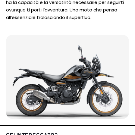
ha la capacità e la versatilità necessarie per seguirti
ovunque ti porti l’avventura. Una moto che pensa
all’essenziale tralasciando il superfluo.