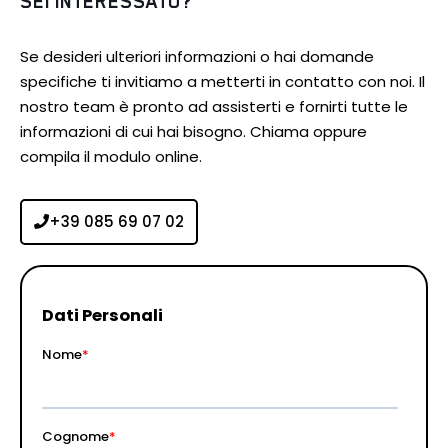
SEI INTERESSATO?
Se desideri ulteriori informazioni o hai domande
specifiche ti invitiamo a metterti in contatto con noi. Il
nostro team è pronto ad assisterti e fornirti tutte le
informazioni di cui hai bisogno. Chiama oppure
compila il modulo online.
+39 085 69 07 02