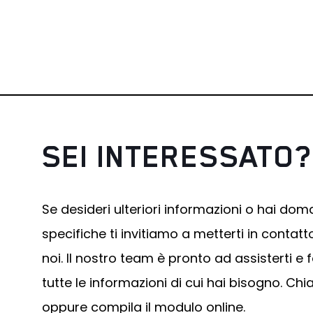
SEI INTERESSATO?
Se desideri ulteriori informazioni o hai do
specifiche ti invitiamo a metterti in contat
noi. Il nostro team è pronto ad assisterti e f
tutte le informazioni di cui hai bisogno. Ch
oppure compila il modulo online.