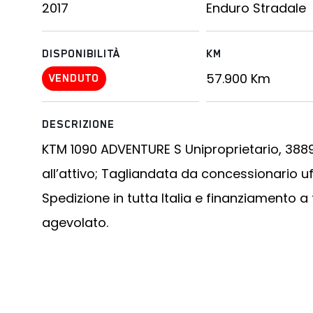
2017
Enduro Stradale
DISPONIBILITÀ
KM
57.900
Km
VENDUTO
DESCRIZIONE
KTM 1090 ADVENTURE S Uniproprietario, 38
all’attivo; Tagliandata da concessionario uff
Spedizione in tutta Italia e finanziamento a
agevolato.