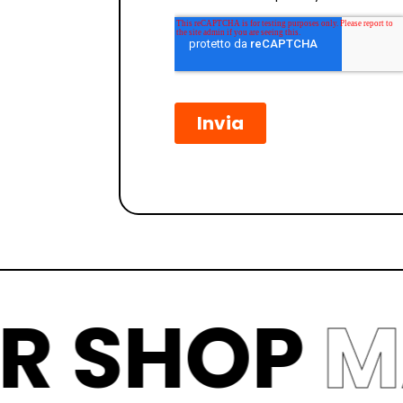
OTOR SHO