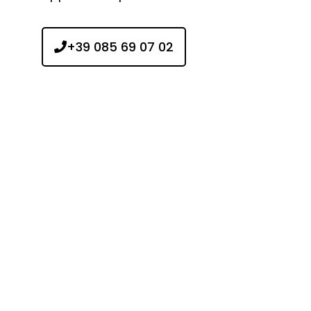
+39 085 69 07 02