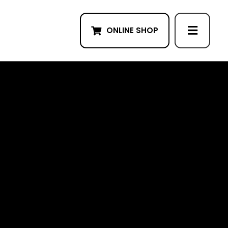
ONLINE SHOP