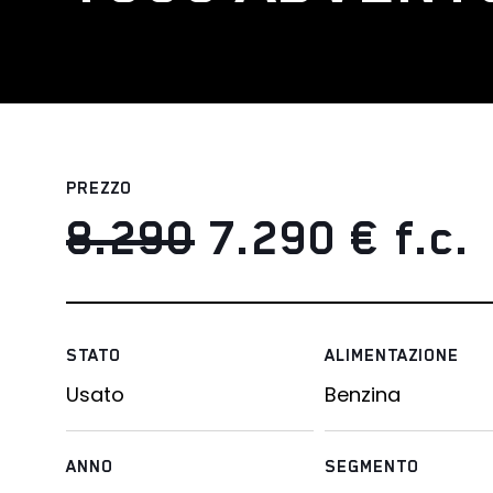
PREZZO
8.290
7.290
€ f.c.
STATO
ALIMENTAZIONE
Usato
Benzina
ANNO
SEGMENTO