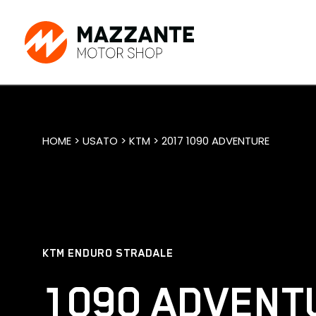
HOME > USATO > KTM > 2017 1090 ADVENTURE
KTM ENDURO STRADALE
1090 ADVENT