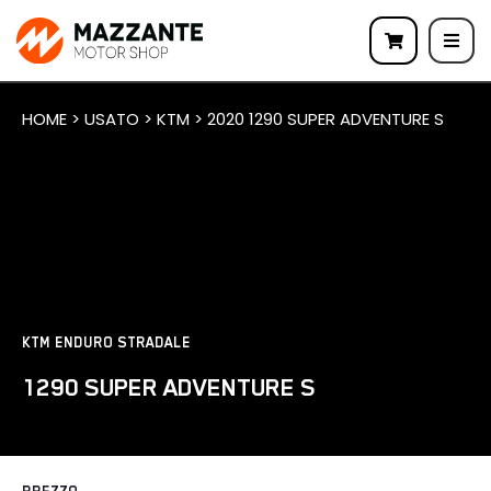
HOME > USATO > KTM > 2020 1290 SUPER ADVENTURE S
KTM ENDURO STRADALE
1290 SUPER ADVENTURE S