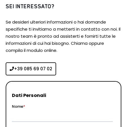
SEI INTERESSATO?
Se desideri ulteriori informazioni o hai domande
specifiche ti invitiamo a metterti in contatto con noi. Il
nostro team è pronto ad assisterti e fornirti tutte le
informazioni di cui hai bisogno. Chiama oppure
compila il modulo online.
+39 085 69 07 02