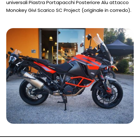
universali Piastra Portapacchi Posteriore Alu attacco
Monokey Givi Scarico SC Project (originale in corredo).