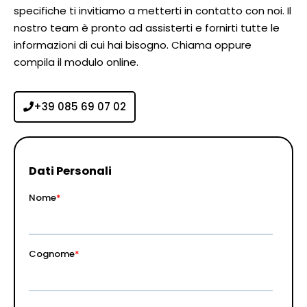
specifiche ti invitiamo a metterti in contatto con noi. Il
nostro team è pronto ad assisterti e fornirti tutte le
informazioni di cui hai bisogno. Chiama oppure
compila il modulo online.
+39 085 69 07 02