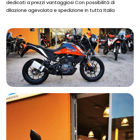
dedicati a prezzi vantaggiosi Con possibilità di
dilazione agevolata e spedizione in tutta Italia