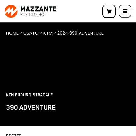
HOME > USATO > KTM > 2024 390 ADVENTURE
KTM ENDURO STRADALE
390 ADVENTURE