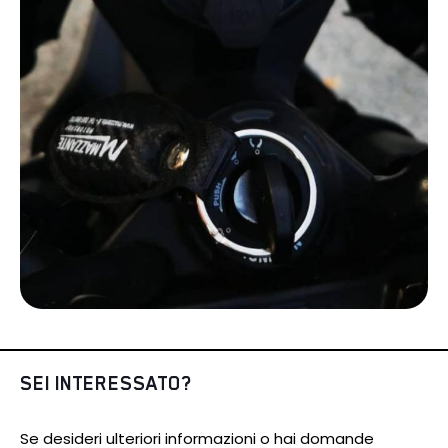
SEI INTERESSATO?
Se desideri ulteriori informazioni o hai domande