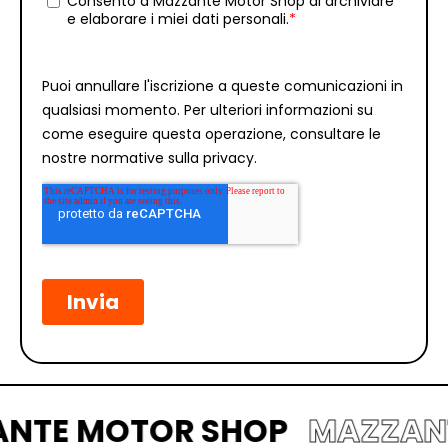
ZZANTE MOTOR SHOP
MAZZ