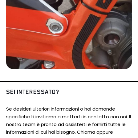
SEI INTERESSATO?
Se desideri ulteriori informazioni o hai domande
specifiche ti invitiamo a metterti in contatto con noi. Il
nostro team è pronto ad assisterti e fornirti tutte le
informazioni di cui hai bisogno. Chiama oppure