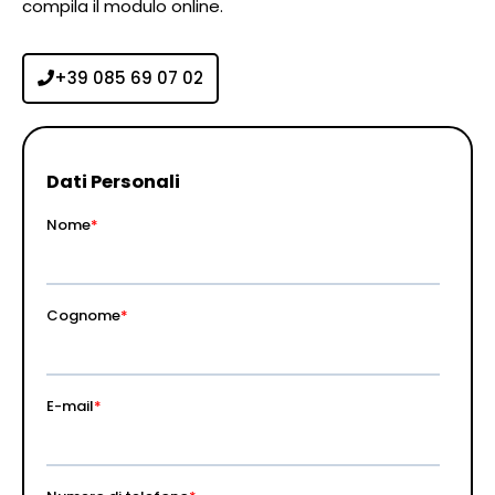
compila il modulo online.
+39 085 69 07 02