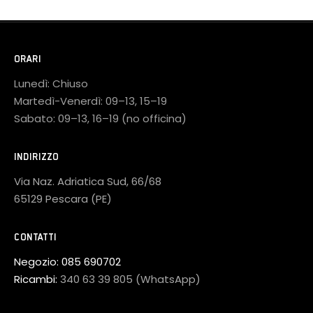
ORARI
Lunedì: Chiuso
Martedì-Venerdì: 09–13, 15–19
Sabato: 09–13, 16–19 (no officina)
INDIRIZZO
Via Naz. Adriatica Sud, 66/68
65129 Pescara (PE)
CONTATTI
Negozio:
085 690702
Ricambi:
340 63 39 805 (WhatsApp)