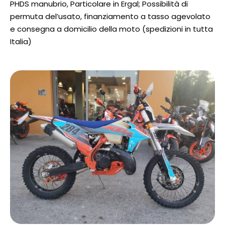
PHDS manubrio, Particolare in Ergal; Possibilità di
permuta del’usato, finanziamento a tasso agevolato
e consegna a domicilio della moto (spedizioni in tutta
Italia)