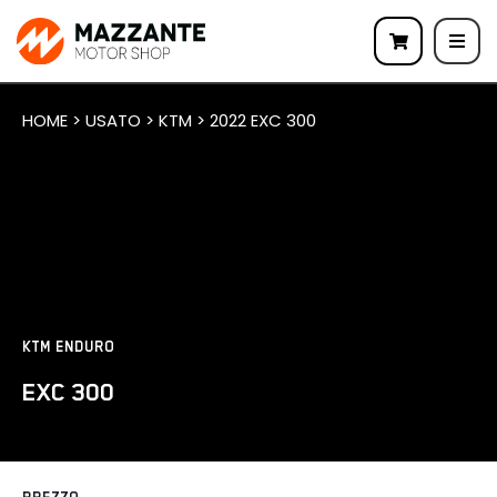
HOME > USATO > KTM > 2022 EXC 300
KTM ENDURO
EXC 300