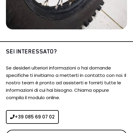
SEI INTERESSATO?
Se desideri ulteriori informazioni o hai domande
specifiche ti invitiamo a metterti in contatto con noi. Il
nostro team è pronto ad assisterti e fornirti tutte le
informazioni di cui hai bisogno. Chiama oppure
compila il modulo online.
+39 085 69 07 02