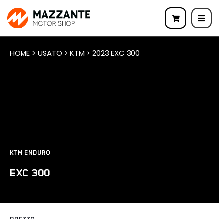
HOME > USATO > KTM > 2023 EXC 300
KTM ENDURO
EXC 300