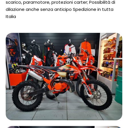
scarico, paramotore, protezioni carter; Possibilità di
dilazione anche senza anticipo Spedizione in tutta
Italia