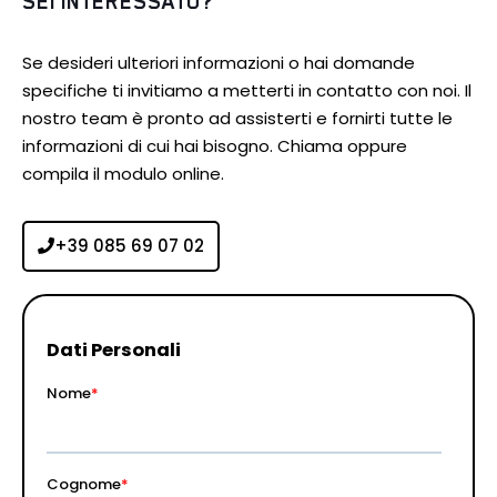
SEI INTERESSATO?
Se desideri ulteriori informazioni o hai domande
specifiche ti invitiamo a metterti in contatto con noi. Il
nostro team è pronto ad assisterti e fornirti tutte le
informazioni di cui hai bisogno. Chiama oppure
compila il modulo online.
+39 085 69 07 02