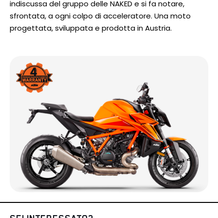
indiscussa del gruppo delle NAKED e si fa notare,
sfrontata, a ogni colpo di acceleratore. Una moto
progettata, sviluppata e prodotta in Austria.