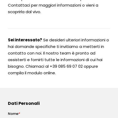
Contattaci per maggiori informazioni o vieni a
scoprirla dal vivo.
Sei interessato?
Se desideri ulteriori informazioni o
hai domande specifiche ti invitiamo a metterti in
contatto con noi. Il nostro team è pronto ad
assisterti e fornirti tutte le informazioni di cui hai
bisogno. Chiamaci al
+39 085 69 07 02
oppure
compila il modulo online.