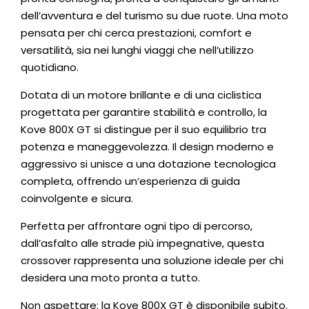
dell’avventura e del turismo su due ruote. Una moto
pensata per chi cerca prestazioni, comfort e
versatilità, sia nei lunghi viaggi che nell’utilizzo
quotidiano.
Dotata di un motore brillante e di una ciclistica
progettata per garantire stabilità e controllo, la
Kove 800X GT si distingue per il suo equilibrio tra
potenza e maneggevolezza. Il design moderno e
aggressivo si unisce a una dotazione tecnologica
completa, offrendo un’esperienza di guida
coinvolgente e sicura.
Perfetta per affrontare ogni tipo di percorso,
dall’asfalto alle strade più impegnative, questa
crossover rappresenta una soluzione ideale per chi
desidera una moto pronta a tutto.
Non aspettare: la Kove 800X GT è disponibile subito.