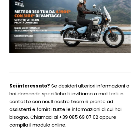
Sei interessato?
Se desideri ulteriori informazioni o
hai domande specifiche ti invitiamo a metterti in
contatto con noi. Il nostro team è pronto ad
assisterti e fornirti tutte le informazioni di cui hai
bisogno. Chiamaci al
+39 085 69 07 02
oppure
compila il modulo online.